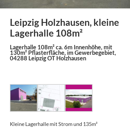
Leipzig Holzhausen, kleine
Lagerhalle 108m²
Lagerhalle 108m² ca. 6m Innenhöhe, mit
130m² Pflasterfläche, im Gewerbegebiet,
04288 Leipzig OT Holzhausen
Kleine Lagerhalle mit Strom und 135m²