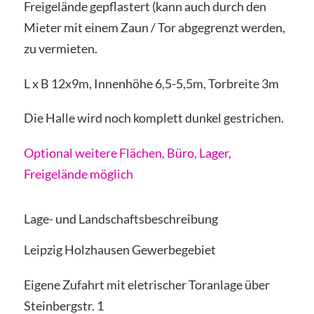
Freigelände gepflastert (kann auch durch den
Mieter mit einem Zaun / Tor abgegrenzt werden,
zu vermieten.
L x B 12x9m, Innenhöhe 6,5-5,5m, Torbreite 3m
Die Halle wird noch komplett dunkel gestrichen.
Optional weitere Flächen, Büro, Lager,
Freigelände möglich
Lage- und Landschaftsbeschreibung
Leipzig Holzhausen Gewerbegebiet
Eigene Zufahrt mit eletrischer Toranlage über
Steinbergstr. 1