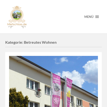
MENÜ
Kategorie:
Betreutes Wohnen