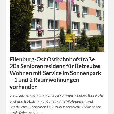
Eilenburg-Ost Ostbahnhofstraße
20a Seniorenresidenz für Betreutes
Wohnen mit Service im Sonnenpark
– 1 und 2 Raumwohnungen
vorhanden
Sie brauchen sich um nichts zu kümmern, haben Ihre Ruhe
und sind trotzdem nicht allein. Alle Wohnungen sind
barrierefrei über einen Fahrstuhl zu erreichen. Wir haben
großzügige, schön…