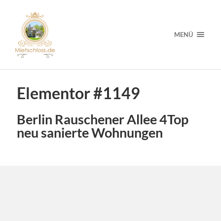
MENÜ
Elementor #1149
Berlin Rauschener Allee 4Top
neu sanierte Wohnungen